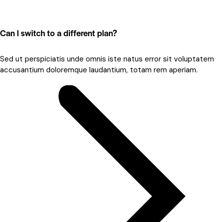
Can I switch to a different plan?
Sed ut perspiciatis unde omnis iste natus error sit voluptatem
accusantium doloremque laudantium, totam rem aperiam.