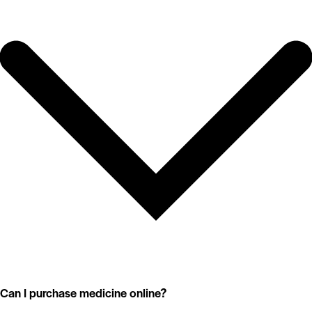
Can I purchase medicine online?