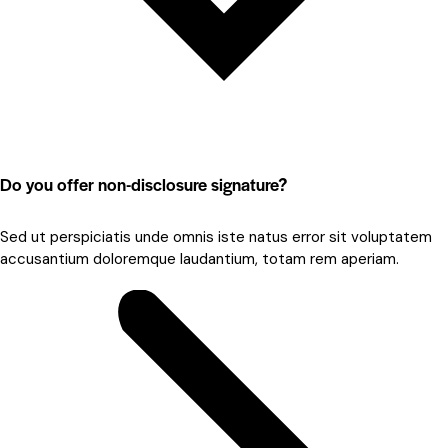
Do you offer non-disclosure signature?
Sed ut perspiciatis unde omnis iste natus error sit voluptatem
accusantium doloremque laudantium, totam rem aperiam.