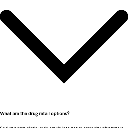
What are the drug retail options?