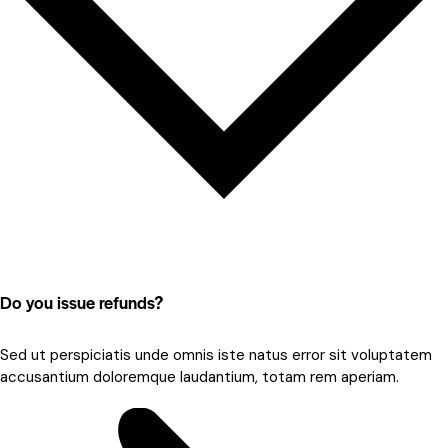
Do you issue refunds?
Sed ut perspiciatis unde omnis iste natus error sit voluptatem
accusantium doloremque laudantium, totam rem aperiam.