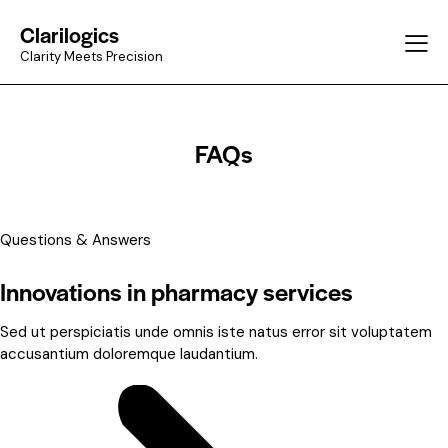
Clarilogics
Clarity Meets Precision
FAQs
Questions & Answers
Innovations in pharmacy services
Sed ut perspiciatis unde omnis iste natus error sit voluptatem
accusantium doloremque laudantium.